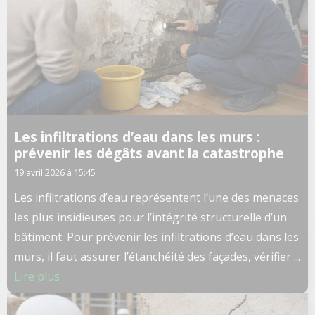
Les infiltrations d’eau dans les murs :
prévenir les dégâts avant la catastrophe
19 avril 2026 à 15:45
Les infiltrations d’eau représentent l’une des menaces
les plus insidieuses pour l’intégrité structurelle d’un
bâtiment. Pour prévenir les infiltrations d’eau dans les
murs, il faut assurer l’étanchéité des façades, vérifier ...
Lire plus