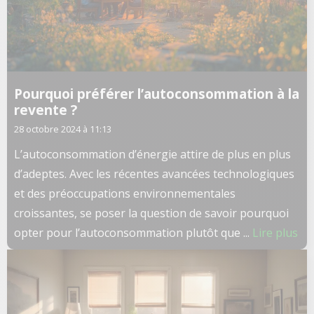
Pourquoi préférer l’autoconsommation à la
revente ?
28 octobre 2024 à 11:13
L’autoconsommation d’énergie attire de plus en plus
d’adeptes. Avec les récentes avancées technologiques
et des préoccupations environnementales
croissantes, se poser la question de savoir pourquoi
opter pour l’autoconsommation plutôt que ...
Lire plus