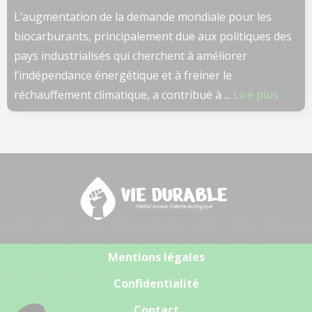
L’augmentation de la demande mondiale pour les
biocarburants, principalement due aux politiques des
pays industrialisés qui cherchent à améliorer
l’indépendance énergétique et à freiner le
réchauffement climatique, a contribué à ...
Lire plus
Mentions légales
Confidentialité
Contact