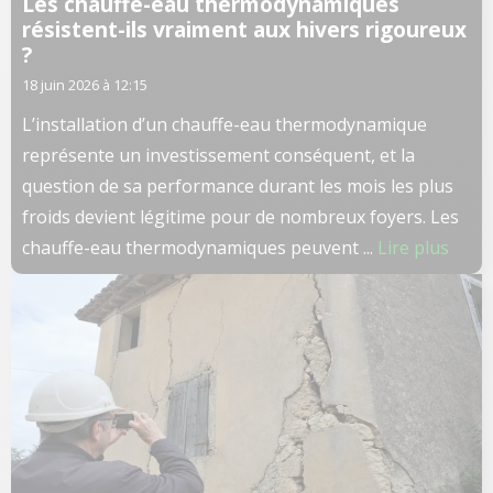
Les chauffe-eau thermodynamiques
résistent-ils vraiment aux hivers rigoureux
?
18 juin 2026 à 12:15
L’installation d’un chauffe-eau thermodynamique
représente un investissement conséquent, et la
question de sa performance durant les mois les plus
froids devient légitime pour de nombreux foyers. Les
chauffe-eau thermodynamiques peuvent ...
Lire plus