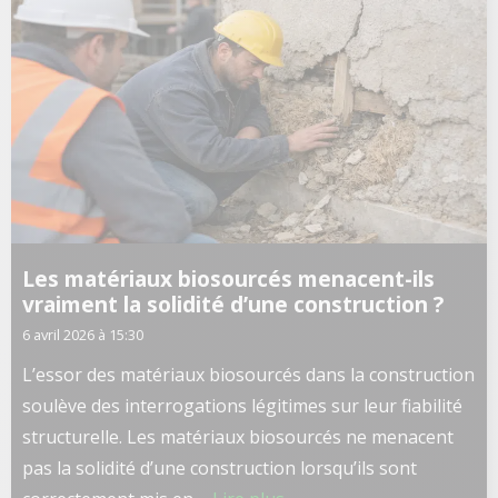
Les matériaux biosourcés menacent-ils
vraiment la solidité d’une construction ?
6 avril 2026 à 15:30
L’essor des matériaux biosourcés dans la construction
soulève des interrogations légitimes sur leur fiabilité
structurelle. Les matériaux biosourcés ne menacent
pas la solidité d’une construction lorsqu’ils sont