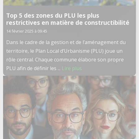
Top 5 des zones du PLU les plus
restrictives en matière de constructibilité
14 février 2025 à 09:45
Dans le cadre de la gestion et de l’aménagement du
territoire, le Plan Local d’Urbanisme (PLU) joue un
rôle central. Chaque commune élabore son propre
PLU afin de définir les ...
Lire plus