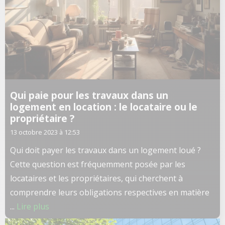
Qui paie pour les travaux dans un
logement en location : le locataire ou le
propriétaire ?
13 octobre 2023 à 12:53
Qui doit payer les travaux dans un logement loué ?
Cette question est fréquemment posée par les
locataires et les propriétaires, qui cherchent à
comprendre leurs obligations respectives en matière
...
Lire plus