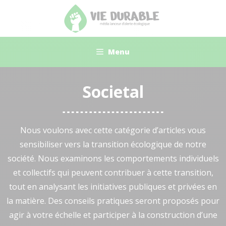
Aller
au
contenu
Menu
Societal
Nous voulons avec cette catégorie d’articles vous
sensibiliser vers la transition écologique de notre
société. Nous examinons les comportements individuels
et collectifs qui peuvent contribuer à cette transition,
tout en analysant les initiatives publiques et privées en
la matière. Des conseils pratiques seront proposés pour
agir à votre échelle et participer à la construction d’une