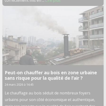
correctement mis en ...
Lire plus
Peut-on chauffer au bois en zone urbaine
sans risque pour la qualité de l’air ?
24 mars 2026 à 14:45
Le chauffage au bois séduit de nombreux foyers
urbains pour son côté économique et authentique,