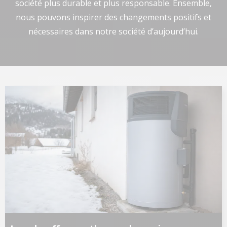
société plus durable et plus responsable. Ensemble,
nous pouvons inspirer des changements positifs et
nécessaires dans notre société d’aujourd’hui.