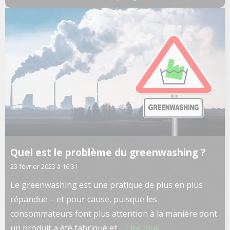
Quel est le problème du greenwashing ?
23 février 2023 à 16:31
Le greenwashing est une pratique de plus en plus
répandue – et pour cause, puisque les
consommateurs font plus attention à la manière dont
un produit a été fabriqué et ...
Lire plus