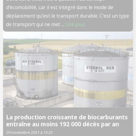
d’écomobilité, car il est intégré dans le mode de
déplacement qu’est le transport durable. C’est un type
de transport qui ne met ...
Lire plus
La production croissante de biocarburants
entraîne au moins 192 000 décès par an
29 novembre 2021 à 13:25