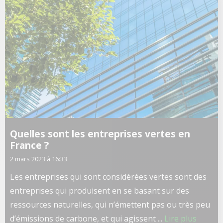
Quelles sont les entreprises vertes en
France ?
2 mars 2023 à 16:33
Les entreprises qui sont considérées vertes sont des
entreprises qui produisent en se basant sur des
ressources naturelles, qui n’émettent pas ou très peu
d’émissions de carbone, et qui agissent ...
Lire plus