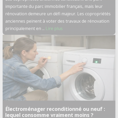
importante du parc immobilier français, mais leur
rénovation demeure un défi majeur. Les copropriétés
anciennes peinent à voter des travaux de rénovation
principalement en ...
Lire plus
Électroménager reconditionné ou neuf :
lequel consomme vraiment moins ?