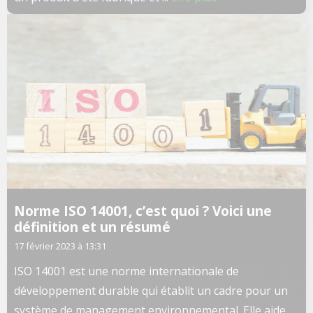
Norme ISO 14001, c’est quoi ? Voici une
définition et un résumé
17 février 2023 à 13:31
ISO 14001 est une norme internationale de
développement durable qui établit un cadre pour un
système de management environnemental. Elle aide