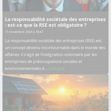
La responsabilité sociétale des entreprises
: est-ce que la RSE est obligatoire ?
11 novembre 2024 à 18:47
La responsabilité sociétale des entreprises (RSE) est
un concept devenu incontournable dans le monde des
affaires. Il s’agit de l’intégration volontaire par les
entreprises de préoccupations sociales et
environnementales à ...
Lire plus