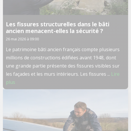
Les fissures structurelles dans le bâti
ancien menacent-elles la sécurité ?
26 mai 2026 à 09:00
Le patrimoine bâti ancien français compte plusieurs
millions de constructions édifiées avant 1948, dont
une grande partie présente des fissures visibles sur
les façades et les murs intérieurs. Les fissures ...
Lire
plus