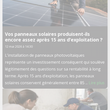
Vos panneaux solaires produisent-ils
encore assez après 15 ans d’exploitation ?
12 mai 2026 à 14:30
L’installation de panneaux photovoltaïques
représente un investissement conséquent qui soulève
légitimement des questions sur sa rentabilité à long
terme. Après 15 ans d’exploitation, les panneaux
solaires conservent généralement entre 85 ...
Lire plus